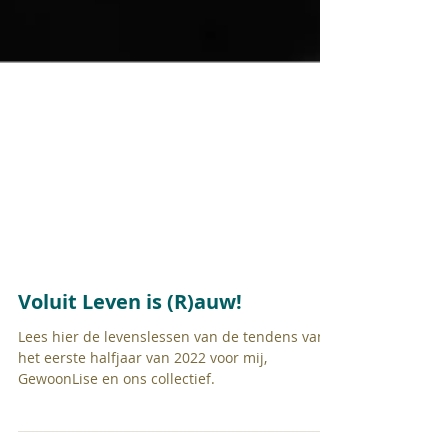
Voluit Leven is (R)auw!
Lees hier de levenslessen van de tendens van
het eerste halfjaar van 2022 voor mij,
GewoonLise en ons collectief.