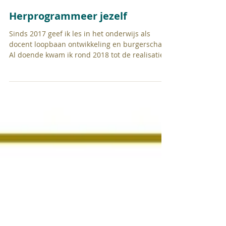
Herprogrammeer jezelf
Sinds 2017 geef ik les in het onderwijs als
docent loopbaan ontwikkeling en burgerschap.
Al doende kwam ik rond 2018 tot de realisatie...