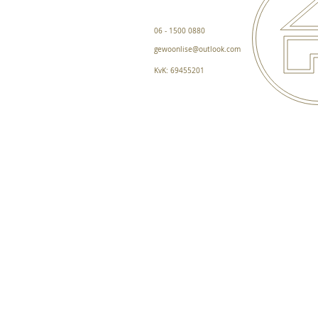
06 - 1500 0880
gewoonlise@outlook.com
KvK: 69455201