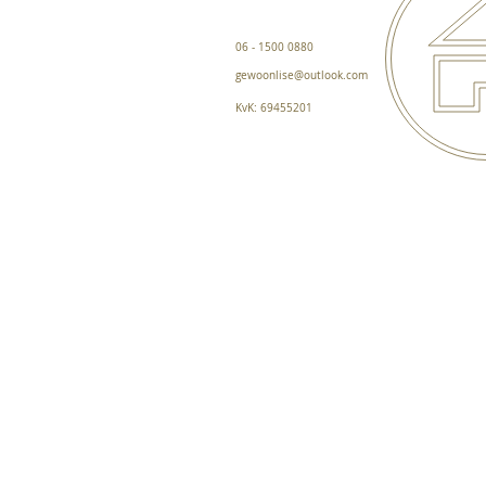
06 - 1500 0880
gewoonlise@outlook.com
KvK: 69455201