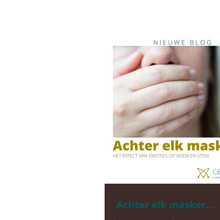
Achter elk masker...