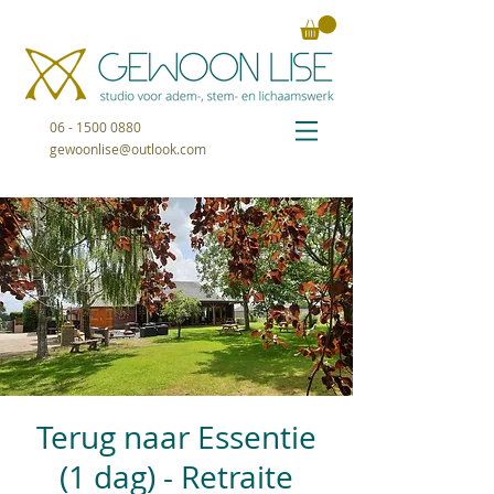
06 - 1500 0880
gewoonlise@outlook.com
Terug naar Essentie
(1 dag) - Retraite